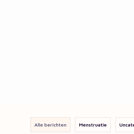
Alle berichten
Menstruatie
Uncat