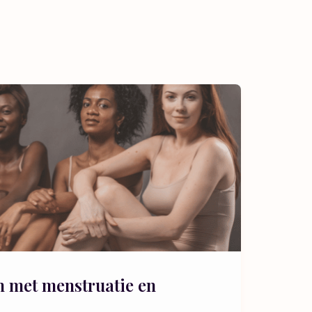
n met menstruatie en