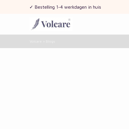
✓ Bestelling 1-4 werkdagen in huis
Volcare
>
Blogs