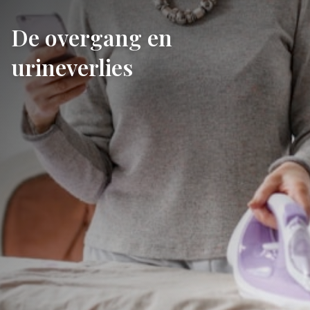
De overgang en
urineverlies