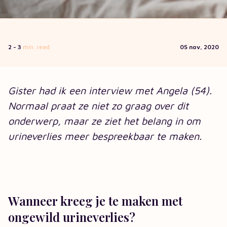
2 - 3
min. read
05 nov, 2020
Gister had ik een interview met Angela (54).
Normaal praat ze niet zo graag over dit
onderwerp, maar ze ziet het belang in om
urineverlies meer bespreekbaar te maken.
Wanneer kreeg je te maken met
ongewild urineverlies?