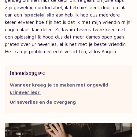
zijn geweldig comfortabel, ik heb niet eens door dat ik
dan een
‘speciale’ slip
aan heb. Ik heb dus meerdere
keren ervaren hoe fijn het is dat ik met mijn vriendin mijn
ongemakjes kan delen. Zij kwam tevens twee keer met
een oplossing! Ik hoop dus dat meer dames open gaan
praten over urineverlies, al is het met je beste vriendin.
Het kan je problemen echt verlichten, aldus Angela.
Inhoudsopgave
Wanneer kreeg je te maken met ongewild
urineverlies?
Urineverlies en de overgang