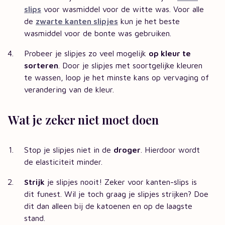
slips
voor wasmiddel voor de witte was. Voor alle
de
zwarte kanten slipjes
kun je het beste
wasmiddel voor de bonte was gebruiken.
Probeer je slipjes zo veel mogelijk
op kleur te
sorteren
. Door je slipjes met soortgelijke kleuren
te wassen, loop je het minste kans op vervaging of
verandering van de kleur.
Wat je zeker niet moet doen
Stop je slipjes niet in de
droger
. Hierdoor wordt
de elasticiteit minder.
Strijk
je slipjes nooit! Zeker voor kanten-slips is
dit funest. Wil je toch graag je slipjes strijken? Doe
dit dan alleen bij de katoenen en op de laagste
stand.