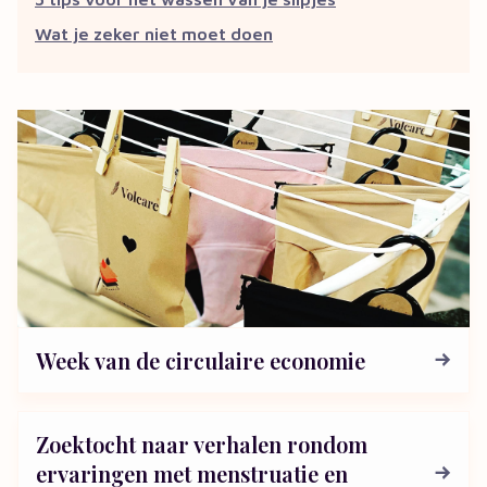
Wat je zeker niet moet doen
Week van de circulaire economie
Zoektocht naar verhalen rondom
ervaringen met menstruatie en