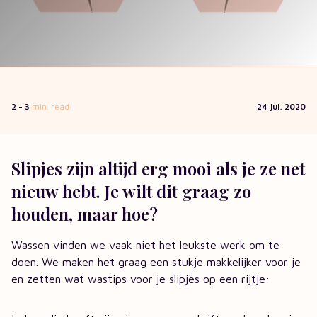
2 - 3
min. read
24 jul, 2020
Slipjes zijn altijd erg mooi als je ze net
nieuw hebt. Je wilt dit graag zo
houden, maar hoe?
Wassen vinden we vaak niet het leukste werk om te
doen. We maken het graag een stukje makkelijker voor je
en zetten wat wastips voor je slipjes op een rijtje: