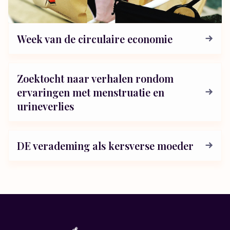
Week van de circulaire economie
Zoektocht naar verhalen rondom
ervaringen met menstruatie en
urineverlies
DE verademing als kersverse moeder