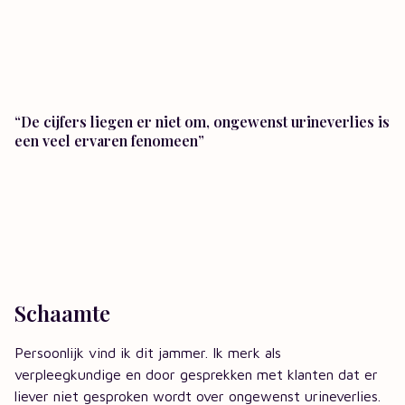
“De cijfers liegen er niet om, ongewenst urineverlies is
een veel ervaren fenomeen”
Schaamte
Persoonlijk vind ik dit jammer. Ik merk als
verpleegkundige en door gesprekken met klanten dat er
liever niet gesproken wordt over ongewenst urineverlies.