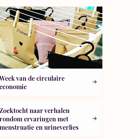
Week van de circulaire
economie
Zoektocht naar verhalen
rondom ervaringen met
menstruatie en urineverlies