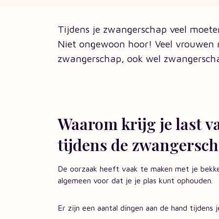
Tijdens je zwangerschap veel moeten
Niet ongewoon hoor! Veel vrouwen m
zwangerschap, ook wel zwangerscha
Waarom krijg je last v
tijdens de zwangersc
De oorzaak heeft vaak te maken met je bekk
algemeen voor dat je je plas kunt ophouden.
Er zijn een aantal dingen aan de hand tijdens