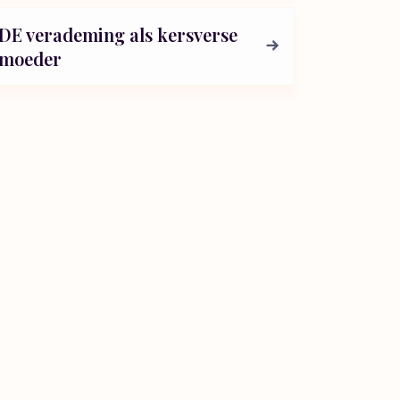
DE verademing als kersverse
moeder