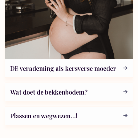
DE verademing als kersverse moeder
Wat doet de bekkenbodem?
Plassen en wegwezen…!