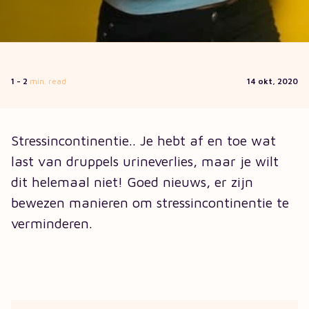
1 - 2
min. read
14 okt, 2020
Stressincontinentie.. Je hebt af en toe wat
last van druppels urineverlies, maar je wilt
dit helemaal niet! Goed nieuws, er zijn
bewezen manieren om stressincontinentie te
verminderen.