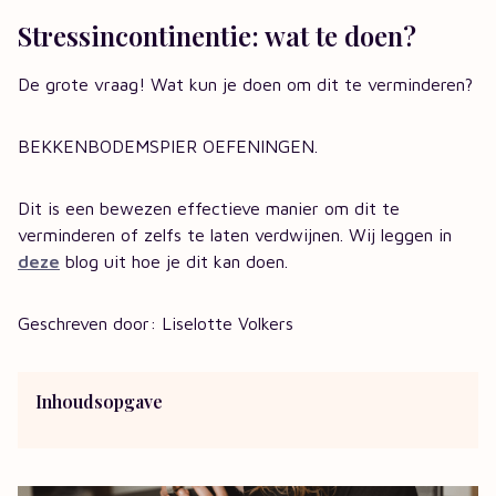
Stressincontinentie: wat te doen?
De grote vraag! Wat kun je doen om dit te verminderen?
BEKKENBODEMSPIER OEFENINGEN.
Dit is een bewezen effectieve manier om dit te
verminderen of zelfs te laten verdwijnen. Wij leggen in
deze
blog uit hoe je dit kan doen.
Geschreven door: Liselotte Volkers
Inhoudsopgave