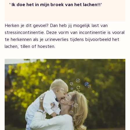
‘
Ik doe het in mijn broek van het lachen!!’
Herken je dit gevoel? Dan heb jij mogelijk last van
stressincontinentie. Deze vorm van incontinentie is vooral
te herkennen als je urineverlies tijdens bijvoorbeeld het
lachen, tillen of hoesten.