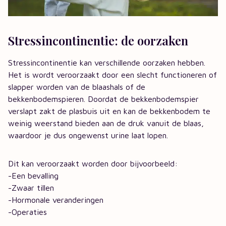
Stressincontinentie: de oorzaken
Stressincontinentie kan verschillende oorzaken hebben.
Het is wordt veroorzaakt door een slecht functioneren of
slapper worden van de blaashals of de
bekkenbodemspieren. Doordat de bekkenbodemspier
verslapt zakt de plasbuis uit en kan de bekkenbodem te
weinig weerstand bieden aan de druk vanuit de blaas,
waardoor je dus ongewenst urine laat lopen.
Dit kan veroorzaakt worden door bijvoorbeeld:
-Een bevalling
-Zwaar tillen
-Hormonale veranderingen
-Operaties