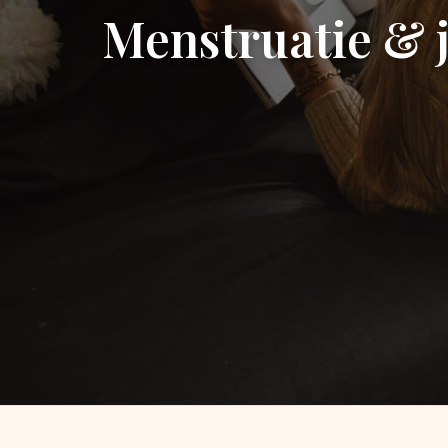
Menstruatie & 