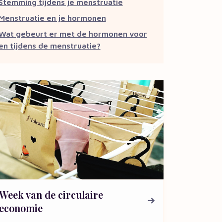
Stemming tijdens je menstruatie
Menstruatie en je hormonen
Wat gebeurt er met de hormonen voor
en tijdens de menstruatie?
Week van de circulaire
economie