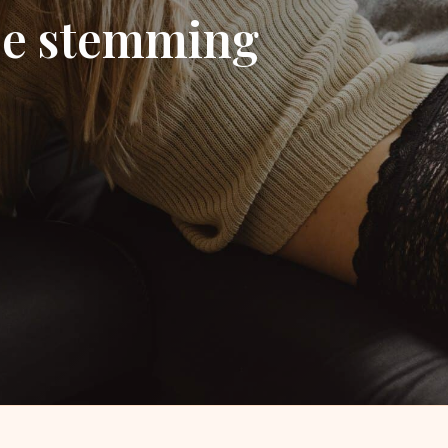
je stemming