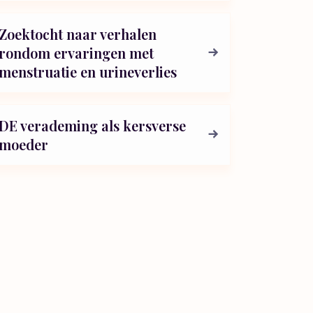
Zoektocht naar verhalen
rondom ervaringen met
menstruatie en urineverlies
DE verademing als kersverse
moeder