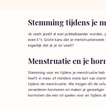
Stemming tijdens je m
Je voelt jezelf al wat prikkelbaarder worden,
even k*t. Grote kans dat je menstruatieweek
eigenlijk dat je je zo voelt?
Menstruatie en je ho
Stemming voor en tijdens je menstruatie heb 
heeft in meer of mindere mate last van stem
tijdens de menstruatie. We mogen dit de schu
veranderen hormonen en maken je gevoeliger vo
hormonen die een rol spelen voor en tijdens d