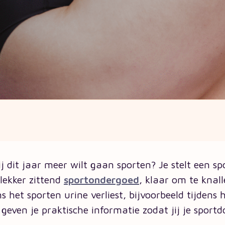
jij dit jaar meer wilt gaan sporten? Je stelt een 
lekker zittend
sportondergoed
, klaar om te knall
s het sporten urine verliest, bijvoorbeeld tijdens 
geven je praktische informatie zodat jij je sportd