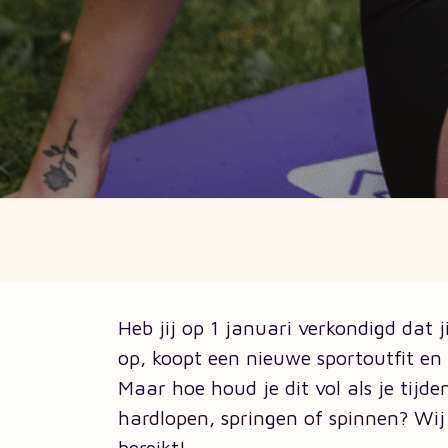
Heb jij op 1 januari verkondigd dat 
op, koopt een nieuwe sportoutfit en 
Maar hoe houd je dit vol als je tijden
hardlopen, springen of spinnen? Wij 
bereikt!