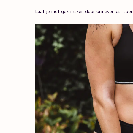
Laat je niet gek maken door urineverlies, spo