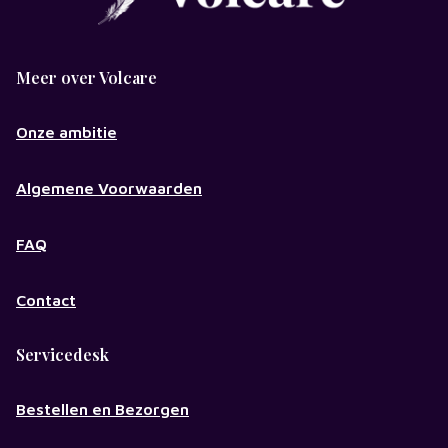
Meer over Volcare
Onze ambitie
Algemene Voorwaarden
FAQ
Contact
Servicedesk
Bestellen en Bezorgen