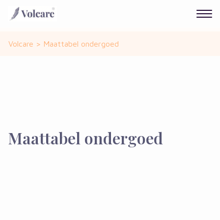
Volcare
>
Maattabel ondergoed
Maattabel ondergoed